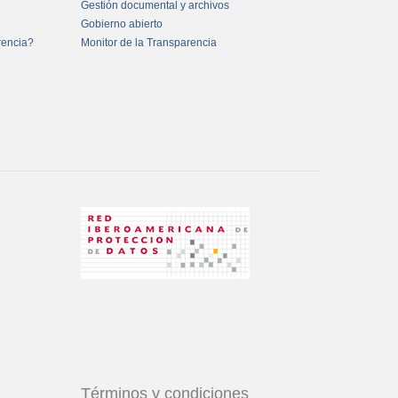
Gestión documental y archivos
Gobierno abierto
rencia?
Monitor de la Transparencia
Términos y condiciones