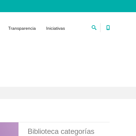
Transparencia
Iniciativas
Biblioteca categorías