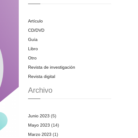
Artículo
CD/DVD
Guía
Libro
Otro
Revista de investigación
Revista digital
Archivo
Junio 2023
(5)
Mayo 2023
(14)
Marzo 2023
(1)