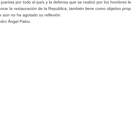
 juarista por todo el país y la defensa que se realizó por los hombres le
rar la restauración de la Republica, también tiene como objetivo prop
ue aún no ha agotado su reflexión.
dro Ángel Palou