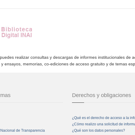
 puedes realizar consultas y descargas de informes institucionales de 
s y ensayos, memorias, co-ediciones de acceso gratuito y de temas es
ormas
Derechos y obligaciones
¿Qué es el derecho de acceso a la in
¿Cómo realizo una solicitud de infor
 Nacional de Transparencia
¿Qué son los datos personales?