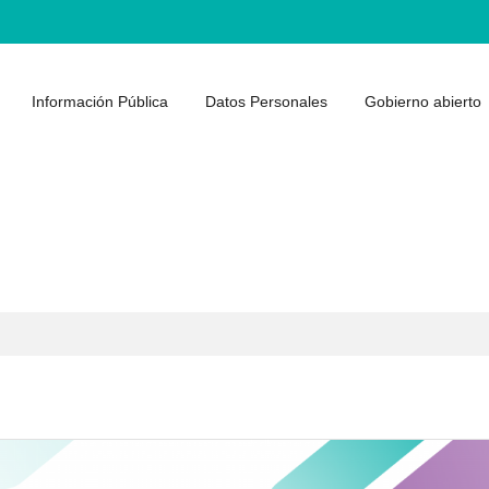
Información Pública
Datos Personales
Gobierno abierto