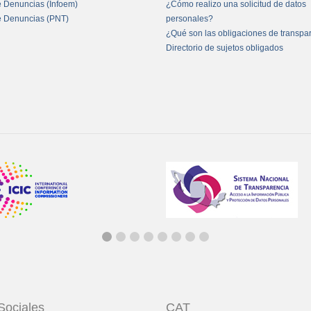
e Denuncias (Infoem)
¿Cómo realizo una solicitud de datos
e Denuncias (PNT)
personales?
¿Qué son las obligaciones de transpa
Directorio de sujetos obligados
Sociales
CAT