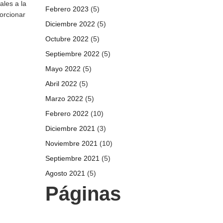
ales a la
Febrero 2023
(5)
orcionar
Diciembre 2022
(5)
Octubre 2022
(5)
Septiembre 2022
(5)
Mayo 2022
(5)
Abril 2022
(5)
Marzo 2022
(5)
Febrero 2022
(10)
Diciembre 2021
(3)
Noviembre 2021
(10)
Septiembre 2021
(5)
Agosto 2021
(5)
Páginas