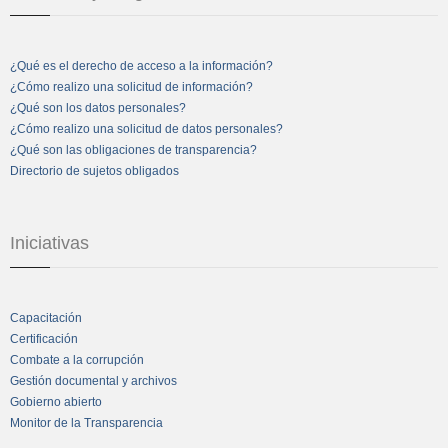
¿Qué es el derecho de acceso a la información?
¿Cómo realizo una solicitud de información?
¿Qué son los datos personales?
¿Cómo realizo una solicitud de datos personales?
¿Qué son las obligaciones de transparencia?
Directorio de sujetos obligados
Iniciativas
Capacitación
Certificación
Combate a la corrupción
Gestión documental y archivos
Gobierno abierto
Monitor de la Transparencia