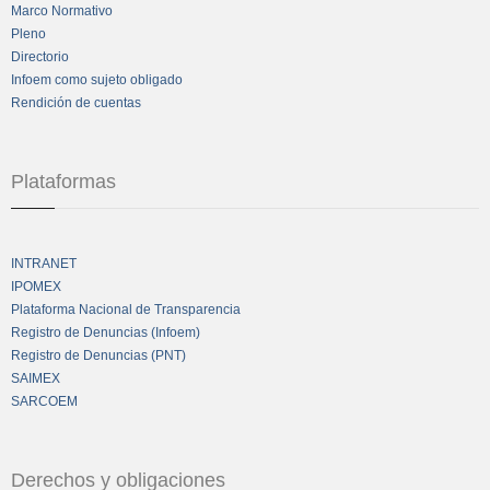
Marco Normativo
Pleno
Directorio
Infoem como sujeto obligado
Rendición de cuentas
Plataformas
INTRANET
IPOMEX
Plataforma Nacional de Transparencia
Registro de Denuncias (Infoem)
Registro de Denuncias (PNT)
SAIMEX
SARCOEM
Derechos y obligaciones