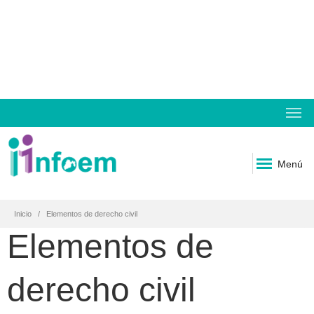
Menú
Inicio
Elementos de derecho civil
Elementos de
derecho civil