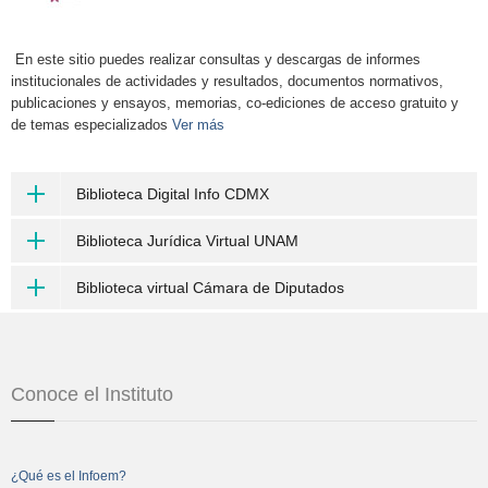
En este sitio puedes realizar consultas y descargas de informes
institucionales de actividades y resultados, documentos normativos,
publicaciones y ensayos, memorias, co-ediciones de acceso gratuito y
de temas especializados
Ver más
Biblioteca Digital Info CDMX
Biblioteca Jurídica Virtual UNAM
Biblioteca virtual Cámara de Diputados
Conoce el Instituto
¿Qué es el Infoem?