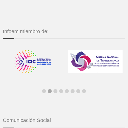
Infoem miembro de:
Comunicación Social