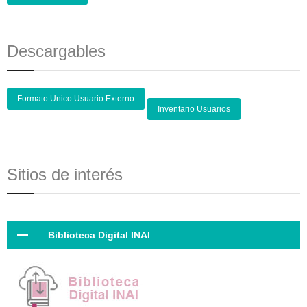
Descargables
Formato Unico Usuario Externo
Inventario Usuarios
Sitios de interés
Biblioteca Digital INAI