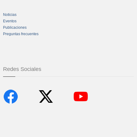
Noticias
Eventos
Publicaciones
Preguntas frecuentes
Redes Sociales