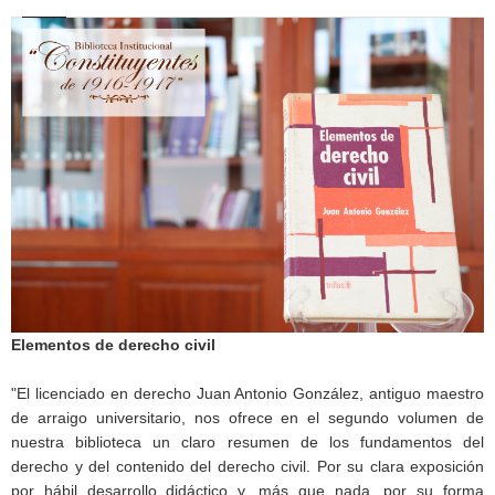
Elementos de derecho civil
"El licenciado en derecho Juan Antonio González, antiguo maestro
de arraigo universitario, nos ofrece en el segundo volumen de
nuestra biblioteca un claro resumen de los fundamentos del
derecho y del contenido del derecho civil. Por su clara exposición
por hábil desarrollo didáctico y, más que nada, por su forma