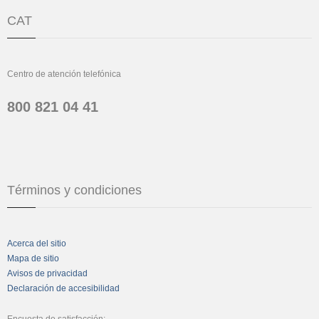
CAT
Centro de atención telefónica
800 821 04 41
Términos y condiciones
Acerca del sitio
Mapa de sitio
Avisos de privacidad
Declaración de accesibilidad