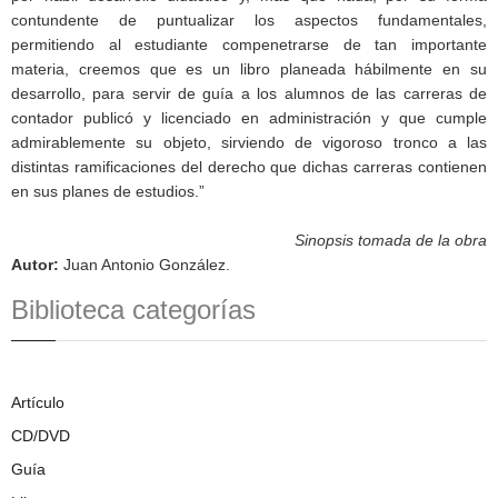
contundente de puntualizar los aspectos fundamentales,
permitiendo al estudiante compenetrarse de tan importante
materia, creemos que es un libro planeada hábilmente en su
desarrollo, para servir de guía a los alumnos de las carreras de
contador publicó y licenciado en administración y que cumple
admirablemente su objeto, sirviendo de vigoroso tronco a las
distintas ramificaciones del derecho que dichas carreras contienen
en sus planes de estudios.”
Sinopsis tomada de la obra
Autor
:
Juan Antonio González.
Biblioteca categorías
Artículo
CD/DVD
Guía