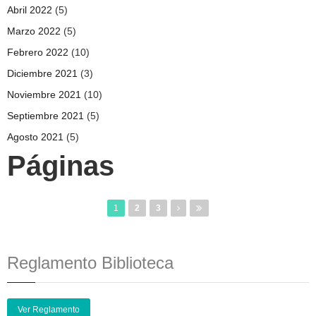
Abril 2022
(5)
Marzo 2022
(5)
Febrero 2022
(10)
Diciembre 2021
(3)
Noviembre 2021
(10)
Septiembre 2021
(5)
Agosto 2021
(5)
Páginas
1
2
3
Reglamento Biblioteca
Ver Reglamento