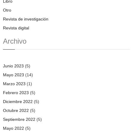
Libro
Otro
Revista de investigación
Revista digital
Archivo
Junio 2023
(5)
Mayo 2023
(14)
Marzo 2023
(1)
Febrero 2023
(5)
Diciembre 2022
(5)
Octubre 2022
(5)
Septiembre 2022
(5)
Mayo 2022
(5)