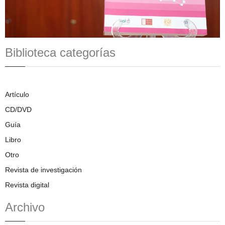
Biblioteca categorías
Artículo
CD/DVD
Guía
Libro
Otro
Revista de investigación
Revista digital
Archivo