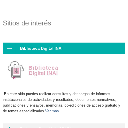
Sitios de interés
Biblioteca Digital INAI
En este sitio puedes realizar consultas y descargas de informes
institucionales de actividades y resultados, documentos normativos,
publicaciones y ensayos, memorias, co-ediciones de acceso gratuito y
de temas especializados
Ver más