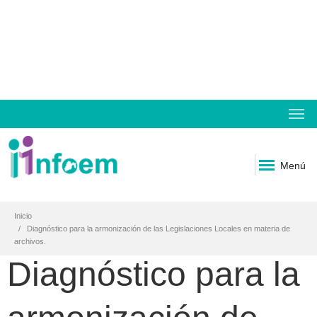
Menú
Inicio
Diagnóstico para la armonización de las Legislaciones Locales en materia de
archivos.
Diagnóstico para la