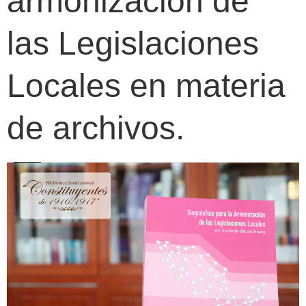
armonización de
las Legislaciones
Locales en materia
de archivos.