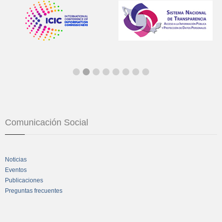
Comunicación Social
Noticias
Eventos
Publicaciones
Preguntas frecuentes