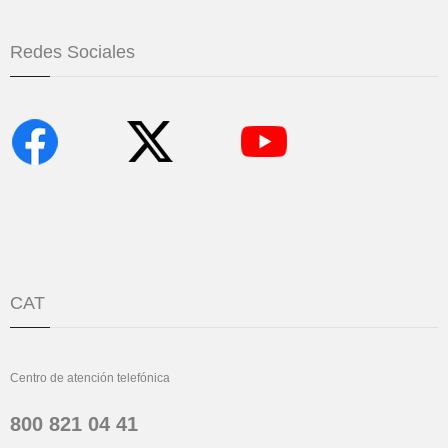
Redes Sociales
CAT
Centro de atención telefónica
800 821 04 41