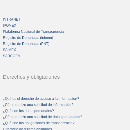
INTRANET
IPOMEX
Plataforma Nacional de Transparencia
Registro de Denuncias (Infoem)
Registro de Denuncias (PNT)
SAIMEX
SARCOEM
Derechos y obligaciones
¿Qué es el derecho de acceso a la información?
¿Cómo realizo una solicitud de información?
¿Qué son los datos personales?
¿Cómo realizo una solicitud de datos personales?
¿Qué son las obligaciones de transparencia?
Directorio de sujetos obligados