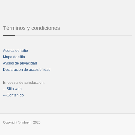
Términos y condiciones
Acerca del sitio
Mapa de sitio
Avisos de privacidad
Declaración de accesibilidad
Encuesta de satisfacción:
---Sitio web
---Contenido
Copyright © Infoem, 2025