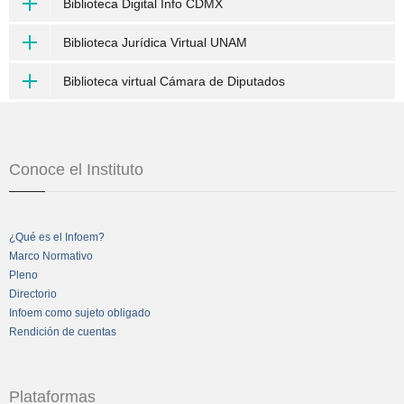
Biblioteca Digital Info CDMX
Biblioteca Jurídica Virtual UNAM
Biblioteca virtual Cámara de Diputados
Conoce el Instituto
¿Qué es el Infoem?
Marco Normativo
Pleno
Directorio
Infoem como sujeto obligado
Rendición de cuentas
Plataformas