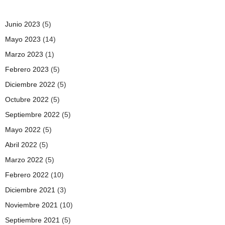
Junio 2023
(5)
Mayo 2023
(14)
Marzo 2023
(1)
Febrero 2023
(5)
Diciembre 2022
(5)
Octubre 2022
(5)
Septiembre 2022
(5)
Mayo 2022
(5)
Abril 2022
(5)
Marzo 2022
(5)
Febrero 2022
(10)
Diciembre 2021
(3)
Noviembre 2021
(10)
Septiembre 2021
(5)