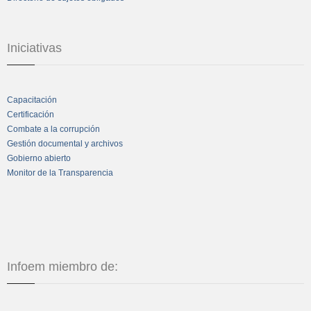
Iniciativas
Capacitación
Certificación
Combate a la corrupción
Gestión documental y archivos
Gobierno abierto
Monitor de la Transparencia
Infoem miembro de: