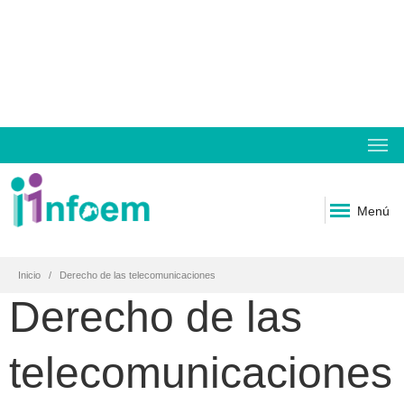
Menú
Inicio
Derecho de las telecomunicaciones
Derecho de las
telecomunicaciones