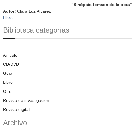
"Sinópsis tomada de la obra"
Autor
:
Clara Luz Álvarez
Libro
Biblioteca categorías
Artículo
CD/DVD
Guía
Libro
Otro
Revista de investigación
Revista digital
Archivo