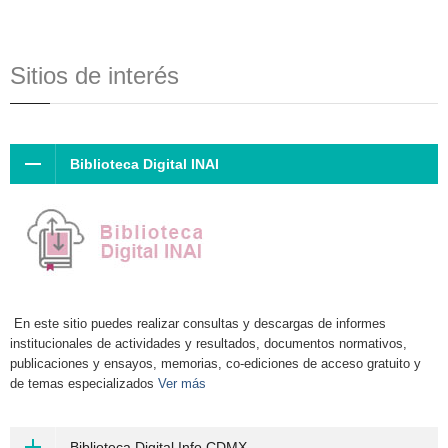
Sitios de interés
Biblioteca Digital INAI
En este sitio puedes realizar consultas y descargas de informes
institucionales de actividades y resultados, documentos normativos,
publicaciones y ensayos, memorias, co-ediciones de acceso gratuito y
de temas especializados
Ver más
Biblioteca Digital Info CDMX