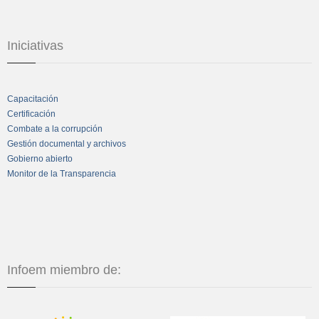
Iniciativas
Capacitación
Certificación
Combate a la corrupción
Gestión documental y archivos
Gobierno abierto
Monitor de la Transparencia
Infoem miembro de: