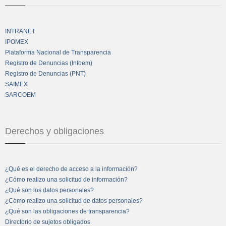
INTRANET
IPOMEX
Plataforma Nacional de Transparencia
Registro de Denuncias (Infoem)
Registro de Denuncias (PNT)
SAIMEX
SARCOEM
Derechos y obligaciones
¿Qué es el derecho de acceso a la información?
¿Cómo realizo una solicitud de información?
¿Qué son los datos personales?
¿Cómo realizo una solicitud de datos personales?
¿Qué son las obligaciones de transparencia?
Directorio de sujetos obligados