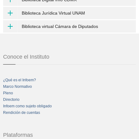
Biblioteca Jurídica Virtual UNAM
Biblioteca virtual Cámara de Diputados
Conoce el Instituto
¿Qué es el Infoem?
Marco Normativo
Pleno
Directorio
Infoem como sujeto obligado
Rendición de cuentas
Plataformas