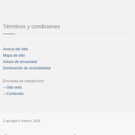
Términos y condiciones
Acerca del sitio
Mapa de sitio
Avisos de privacidad
Declaración de accesibilidad
Encuesta de satisfacción:
---Sitio web
---Contenido
Copyright © Infoem, 2025