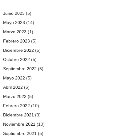
Junio 2023
(5)
Mayo 2023
(14)
Marzo 2023
(1)
Febrero 2023
(5)
Diciembre 2022
(5)
Octubre 2022
(5)
Septiembre 2022
(5)
Mayo 2022
(5)
Abril 2022
(5)
Marzo 2022
(5)
Febrero 2022
(10)
Diciembre 2021
(3)
Noviembre 2021
(10)
Septiembre 2021
(5)