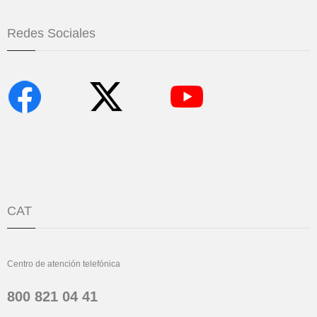
Redes Sociales
CAT
Centro de atención telefónica
800 821 04 41