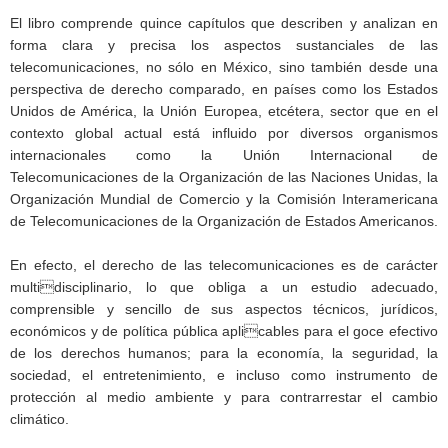
El libro comprende quince capítulos que describen y analizan en
forma clara y precisa los aspectos sustanciales de las
telecomunicaciones, no sólo en México, sino también desde una
perspectiva de derecho comparado, en países como los Estados
Unidos de América, la Unión Europea, etcétera, sector que en el
contexto global actual está influido por diversos organismos
internacionales como la Unión Internacional de
Telecomunicaciones de la Organización de las Naciones Unidas, la
Organización Mundial de Comercio y la Comisión Interamericana
de Telecomunicaciones de la Organización de Estados Americanos.
En efecto, el derecho de las telecomunicaciones es de carácter
multidisciplinario, lo que obliga a un estudio adecuado,
comprensible y sencillo de sus aspectos técnicos, jurídicos,
económicos y de política pública aplicables para el goce efectivo
de los derechos humanos; para la economía, la seguridad, la
sociedad, el entretenimiento, e incluso como instrumento de
protección al medio ambiente y para contrarrestar el cambio
climático.