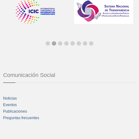
Comunicación Social
Noticias
Eventos
Publicaciones
Preguntas frecuentes