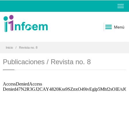
Menú
Inicio
Revista no. 8
Publicaciones / Revista no. 8