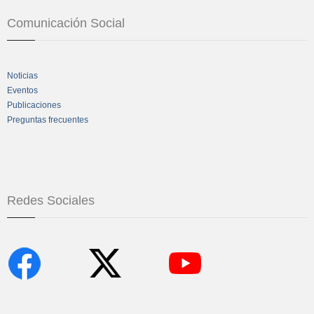
Comunicación Social
Noticias
Eventos
Publicaciones
Preguntas frecuentes
Redes Sociales