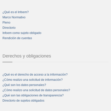
¿Qué es el Infoem?
Marco Normativo
Pleno
Directorio
Infoem como sujeto obligado
Rendición de cuentas
Derechos y obligaciones
¿Qué es el derecho de acceso a la información?
¿Cómo realizo una solicitud de información?
¿Qué son los datos personales?
¿Cómo realizo una solicitud de datos personales?
¿Qué son las obligaciones de transparencia?
Directorio de sujetos obligados