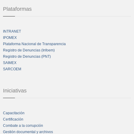
Plataformas
INTRANET
IPOMEX
Plataforma Nacional de Transparencia
Registro de Denuncias (Infoem)
Registro de Denuncias (PNT)
SAIMEX
SARCOEM
Iniciativas
Capacitación
Certificación
Combate a la corrupción
Gestión documental y archivos