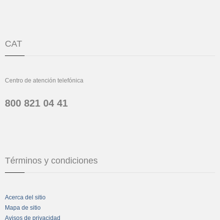
CAT
Centro de atención telefónica
800 821 04 41
Términos y condiciones
Acerca del sitio
Mapa de sitio
Avisos de privacidad