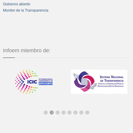
Gobierno abierto
Monitor de la Transparencia
Infoem miembro de: