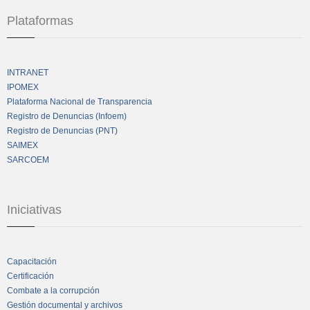
Plataformas
INTRANET
IPOMEX
Plataforma Nacional de Transparencia
Registro de Denuncias (Infoem)
Registro de Denuncias (PNT)
SAIMEX
SARCOEM
Iniciativas
Capacitación
Certificación
Combate a la corrupción
Gestión documental y archivos