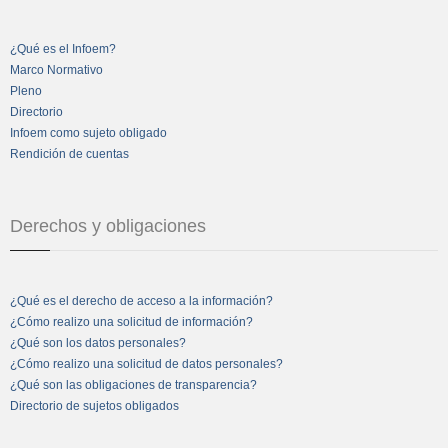
¿Qué es el Infoem?
Marco Normativo
Pleno
Directorio
Infoem como sujeto obligado
Rendición de cuentas
Derechos y obligaciones
¿Qué es el derecho de acceso a la información?
¿Cómo realizo una solicitud de información?
¿Qué son los datos personales?
¿Cómo realizo una solicitud de datos personales?
¿Qué son las obligaciones de transparencia?
Directorio de sujetos obligados