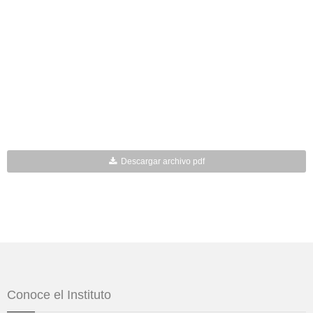
Descargar archivo pdf
Conoce el Instituto