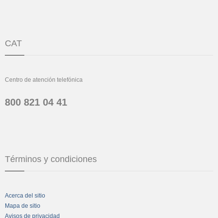
CAT
Centro de atención telefónica
800 821 04 41
Términos y condiciones
Acerca del sitio
Mapa de sitio
Avisos de privacidad