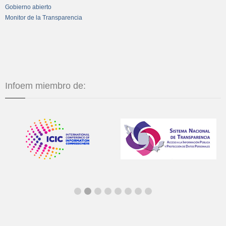
Gobierno abierto
Monitor de la Transparencia
Infoem miembro de: