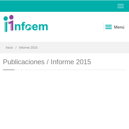
Menú
Inicio
Informe 2015
Publicaciones / Informe 2015