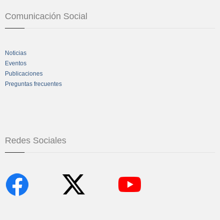
Comunicación Social
Noticias
Eventos
Publicaciones
Preguntas frecuentes
Redes Sociales