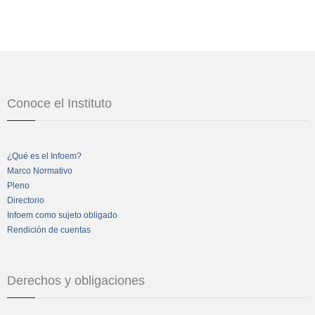
Conoce el Instituto
¿Qué es el Infoem?
Marco Normativo
Pleno
Directorio
Infoem como sujeto obligado
Rendición de cuentas
Derechos y obligaciones