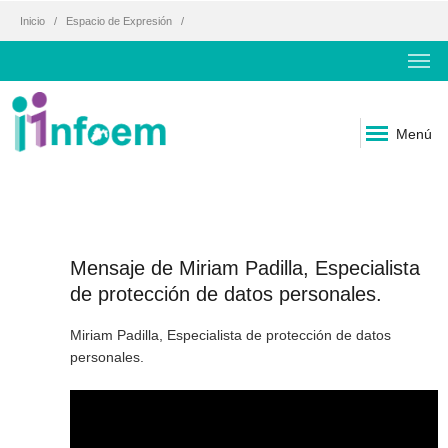
Inicio
Espacio de Expresión
Menú
Mensaje de Miriam Padilla, Especialista
de protección de datos personales.
Miriam Padilla, Especialista de protección de datos
personales.