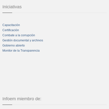
Iniciativas
Capacitación
Certificación
Combate a la corrupción
Gestión documental y archivos
Gobierno abierto
Monitor de la Transparencia
Infoem miembro de: