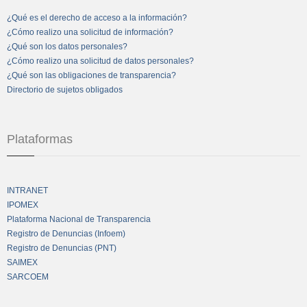
¿Qué es el derecho de acceso a la información?
¿Cómo realizo una solicitud de información?
¿Qué son los datos personales?
¿Cómo realizo una solicitud de datos personales?
¿Qué son las obligaciones de transparencia?
Directorio de sujetos obligados
Plataformas
INTRANET
IPOMEX
Plataforma Nacional de Transparencia
Registro de Denuncias (Infoem)
Registro de Denuncias (PNT)
SAIMEX
SARCOEM