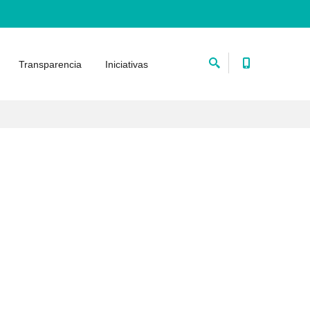
Transparencia
Iniciativas