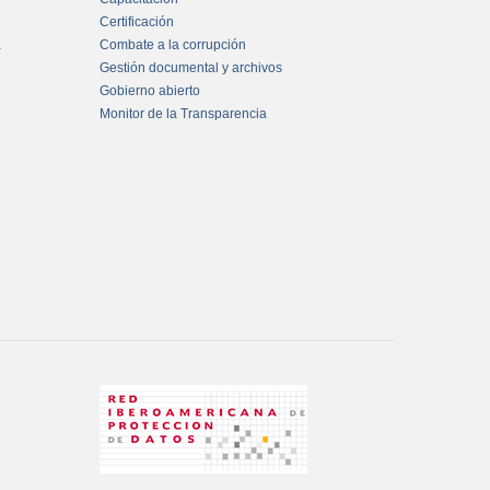
Certificación
a
Combate a la corrupción
Gestión documental y archivos
Gobierno abierto
Monitor de la Transparencia