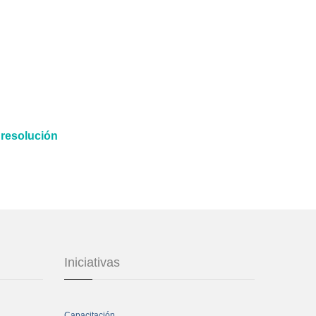
 resolución
Iniciativas
Capacitación