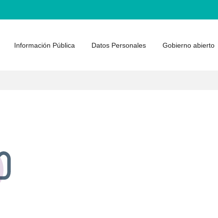
Información Pública
Datos Personales
Gobierno abierto