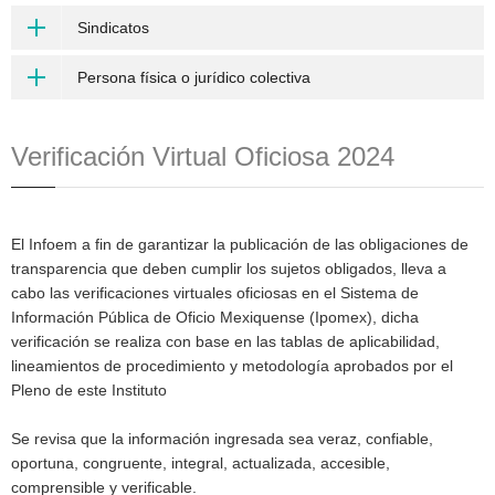
Sindicatos
Persona física o jurídico colectiva
Verificación Virtual Oficiosa 2024
El Infoem a fin de garantizar la publicación de las obligaciones de
transparencia que deben cumplir los sujetos obligados, lleva a
cabo las verificaciones virtuales oficiosas en el Sistema de
Información Pública de Oficio Mexiquense (Ipomex), dicha
verificación se realiza con base en las tablas de aplicabilidad,
lineamientos de procedimiento y metodología aprobados por el
Pleno de este Instituto
Se revisa que la información ingresada sea veraz, confiable,
oportuna, congruente, integral, actualizada, accesible,
comprensible y verificable.