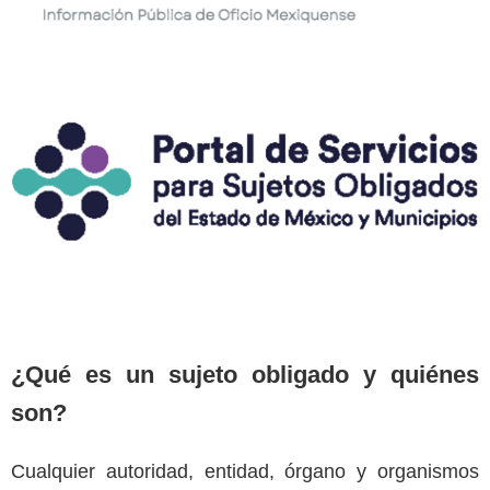
¿Qué es un sujeto obligado y quiénes
son?
Cualquier autoridad, entidad, órgano y organismos