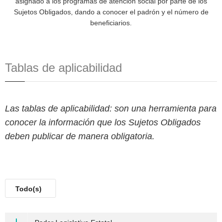
asignado a los programas de atención social por parte de los
Sujetos Obligados, dando a conocer el padrón y el número de
beneficiarios.
Tablas de aplicabilidad
Las tablas de aplicabilidad: son una herramienta para
conocer la información que los Sujetos Obligados
deben publicar de manera obligatoria.
Todo(s)