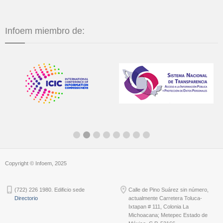
Infoem miembro de:
Copyright © Infoem, 2025
(722) 226 1980. Edificio sede
Calle de Pino Suárez sin número,
Directorio
actualmente Carretera Toluca-
Ixtapan # 111, Colonia La
Michoacana; Metepec Estado de