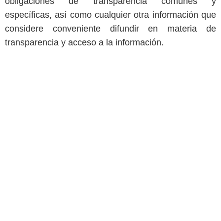
obligaciones de transparencia comunes y
específicas, así como cualquier otra información que
considere conveniente difundir en materia de
transparencia y acceso a la información.