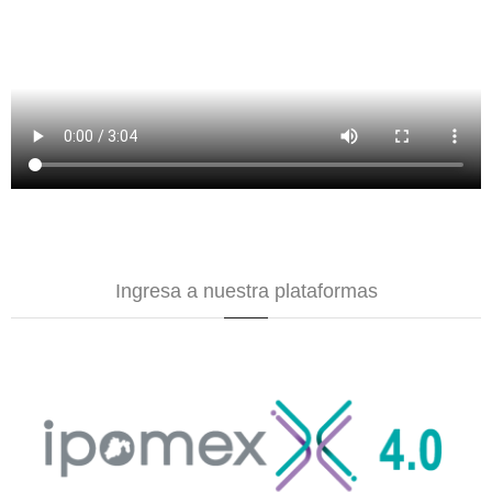
Ingresa a nuestra plataformas