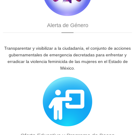
Alerta de Género
Transparentar y visibilizar a la ciudadanía, el conjunto de acciones
gubernamentales de emergencia decretadas para enfrentar y
erradicar la violencia feminicida de las mujeres en el Estado de
México.