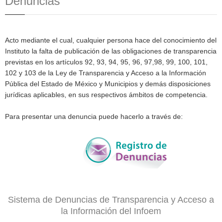
Denuncias
Acto mediante el cual, cualquier persona hace del conocimiento del
Instituto la falta de publicación de las obligaciones de transparencia
previstas en los artículos 92, 93, 94, 95, 96, 97,98, 99, 100, 101,
102 y 103 de la Ley de Transparencia y Acceso a la Información
Pública del Estado de México y Municipios y demás disposiciones
jurídicas aplicables, en sus respectivos ámbitos de competencia.
Para presentar una denuncia puede hacerlo a través de:
Sistema de Denuncias de Transparencia y Acceso a
la Información del Infoem