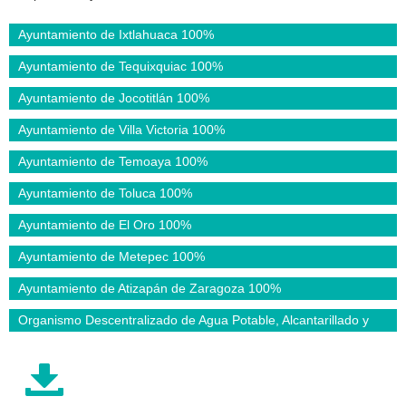
Ayuntamiento de Ixtlahuaca
100%
Ayuntamiento de Tequixquiac
100%
Ayuntamiento de Jocotitlán
100%
Ayuntamiento de Villa Victoria
100%
Ayuntamiento de Temoaya
100%
Ayuntamiento de Toluca
100%
Ayuntamiento de El Oro
100%
Ayuntamiento de Metepec
100%
Ayuntamiento de Atizapán de Zaragoza
100%
Organismo Descentralizado de Agua Potable, Alcantarillado y
Saneamiento de Nezahualcóyotl. (ODAPAS)
100%