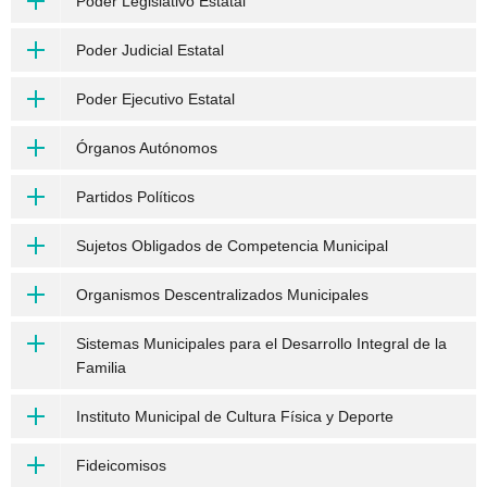
Poder Legislativo Estatal
Poder Judicial Estatal
Poder Ejecutivo Estatal
Órganos Autónomos
Partidos Políticos
Sujetos Obligados de Competencia Municipal
Organismos Descentralizados Municipales
Sistemas Municipales para el Desarrollo Integral de la
Familia
Instituto Municipal de Cultura Física y Deporte
Fideicomisos