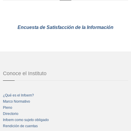
Encuesta de Satisfacción de la Información
Conoce el Instituto
¿Qué es el Infoem?
Marco Normativo
Pleno
Directorio
Infoem como sujeto obligado
Rendición de cuentas