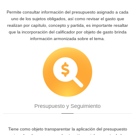
Permite consultar información del presupuesto asignado a cada
uno de los sujetos obligados, así como revisar el gasto que
realizan por capítulo, concepto y partida, es importante resaltar
que la incorporación del calificador por objeto de gasto brinda
información armonizada sobre el tema.
Presupuesto y Seguimiento
Tiene como objeto transparentar la aplicación del presupuesto