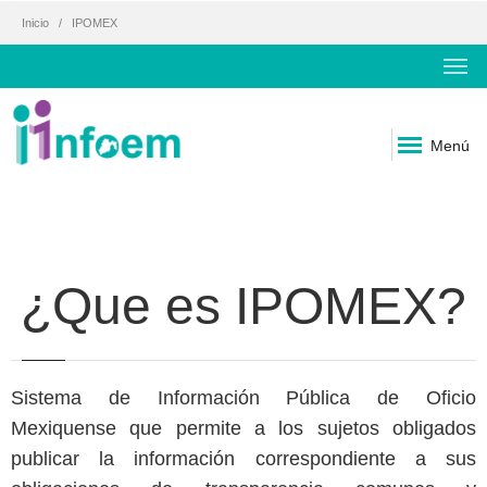
Inicio
IPOMEX
Menú
¿Que es IPOMEX?
Sistema de Información Pública de Oficio
Mexiquense que permite a los sujetos obligados
publicar la información correspondiente a sus