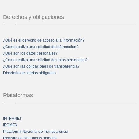
Derechos y obligaciones
¿Qué es el derecho de acceso a la información?
¿Cómo realizo una solicitud de información?
¿Qué son los datos personales?
¿Cómo realizo una solicitud de datos personales?
¿Qué son las obligaciones de transparencia?
Directorio de sujetos obligados
Plataformas
INTRANET
IPOMEX
Plataforma Nacional de Transparencia
Registro de Denuncias (Infoem)