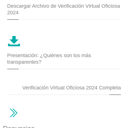
Descargar Archivo de Verificación Virtual Oficiosa
2024
Presentación: ¿Quiénes son los más
transparentes?
Verificación Virtual Oficiosa 2024 Completa