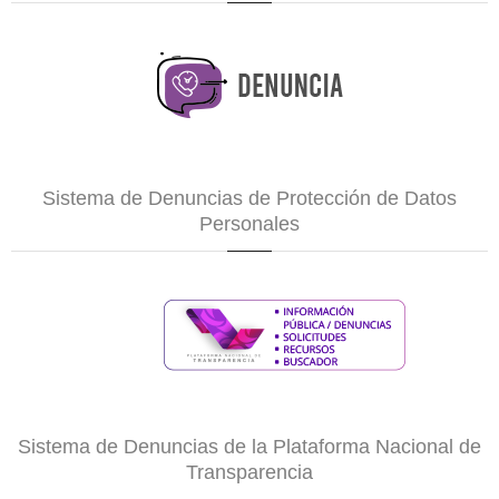
Sistema de Denuncias de Protección de Datos
Personales
Sistema de Denuncias de la Plataforma Nacional de
Transparencia