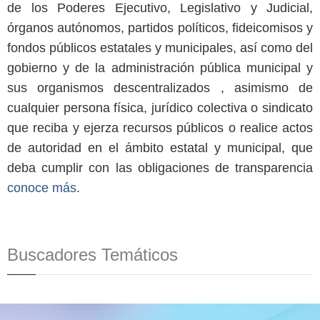
de los Poderes Ejecutivo, Legislativo y Judicial,
órganos autónomos, partidos políticos, fideicomisos y
fondos públicos estatales y municipales, así como del
gobierno y de la administración pública municipal y
sus organismos descentralizados , asimismo de
cualquier persona física, jurídico colectiva o sindicato
que reciba y ejerza recursos públicos o realice actos
de autoridad en el ámbito estatal y municipal, que
deba cumplir con las obligaciones de transparencia
conoce más
.
Buscadores Temáticos