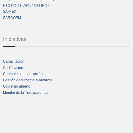
Registro de Denuncias (PNT)
SAIMEX
SARCOEM
Iniciativas
Capacitación
Certificación
Combate a la corrupción
Gestión documental y archivos
Gobierno abierto
Monitor de la Transparencia