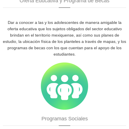
Oferta Educativa y Programa de Becas
Dar a conocer a las y los adolescentes de manera amigable la
oferta educativa que los sujetos obligados del sector educativo
brindan en el territorio mexiquense, así como sus planes de
estudio, la ubicación física de los planteles a través de mapas, y los
programas de becas con los que cuentan para el apoyo de los
estudiantes.
Programas Sociales