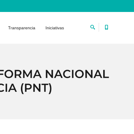
Transparencia
Iniciativas