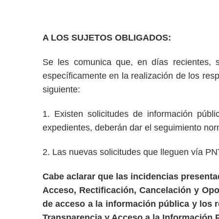
A LOS SUJETOS OBLIGADOS:
Se les comunica que, en días recientes, s
específicamente en la realización de los resp
siguiente:
1. Existen solicitudes de información púb
expedientes, deberán dar el seguimiento nor
2. Las nuevas solicitudes que lleguen vía P
Cabe aclarar que las incidencias presenta
Acceso, Rectificación, Cancelación y Opo
de acceso a la información pública y los 
Transparencia y Acceso a la Información 