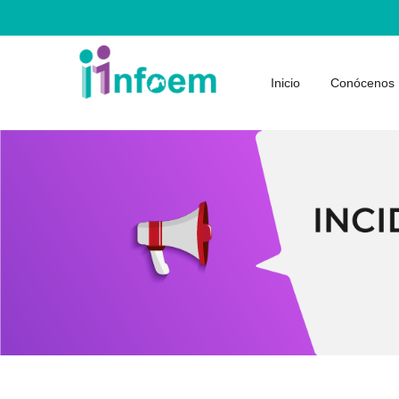
Inicio
Conócenos