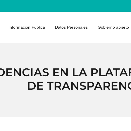
Información Pública
Datos Personales
Gobierno abierto